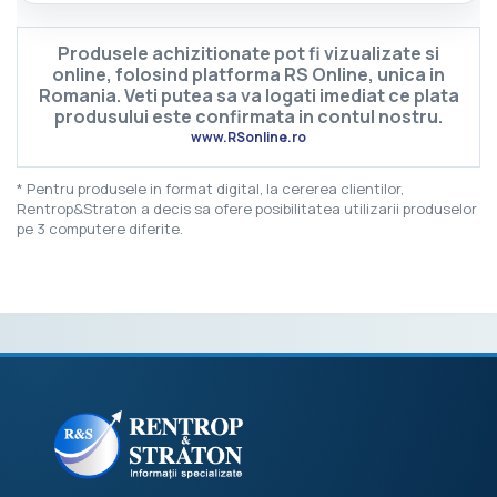
Produsele achizitionate pot fi vizualizate si
online, folosind platforma RS Online, unica in
Romania. Veti putea sa va logati imediat ce plata
produsului este confirmata in contul nostru.
www.RSonline.ro
* Pentru produsele in format digital, la cererea clientilor,
Rentrop&Straton a decis sa ofere posibilitatea utilizarii produselor
pe 3 computere diferite.