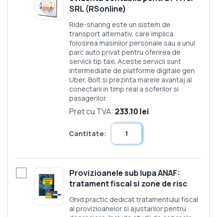
SRL (RSonline)
Ride-sharing este un sistem de
transport alternativ, care implica
folosirea masinilor personale sau a unui
parc auto privat pentru oferirea de
servicii tip taxi. Aceste servicii sunt
intermediate de platforme digitale gen
Uber, Bolt si prezinta marele avantaj al
conectarii in timp real a soferilor si
pasagerilor.
Pret cu TVA:
233.10 lei
Cantitate:
Provizioanele sub lupa ANAF:
tratament fiscal si zone de risc
Ghid practic dedicat tratamentului fiscal
al provizioanelor si ajustarilor pentru