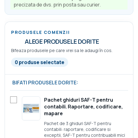
precizata de dvs. prin posta sau curier.
PRODUSELE COMENZII
ALEGE PRODUSELE DORITE
Bifeaza produsele pe care vrei sa le adaugi în cos.
0 produse selectate
BIFATI PRODUSELE DORITE:
Pachet ghiduri SAF-T pentru
contabili. Raportare, codificare,
mapare
Pachet de 3 ghiduri SAF-T pentru
contabili: raportare, codificare si
exceptii, SAF-T pentru contribuabili mici