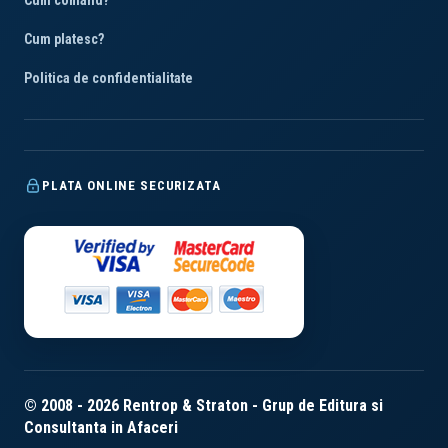
Cum comand?
Cum platesc?
Politica de confidentialitate
PLATA ONLINE SECURIZATA
© 2008 - 2026 Rentrop & Straton - Grup de Editura si
Consultanta in Afaceri