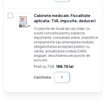
Cabinete medicale. Fiscalitate
aplicata: TVA, impozite, deduceri
O colectie de studii de caz reale, cu
solutii concrete pentru subiecte
importante: consultatii online, investitii in
echipamente sau amenajarea sediului,
obligativitatea acceptarii platilor cu
cardul, actualizarea codului CAEN,
angajari, deschiderea de puncte de
lucru etc.
Pret cu TVA:
188.70 lei
Cantitate: