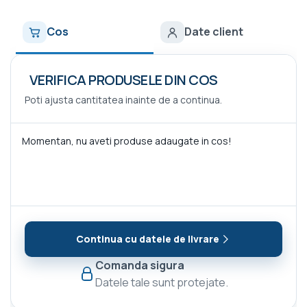
Cos
Date client
VERIFICA PRODUSELE DIN COS
Poti ajusta cantitatea inainte de a continua.
Momentan, nu aveti produse adaugate in cos!
Continua cu datele de livrare
Comanda sigura
Datele tale sunt protejate.