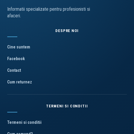
Informatii specializate pentru profesionisti si
afaceri.
DESPRE NOI
Cine suntem
Facebook
Contact
Cum returnez
TERMENI SI CONDITII
Termeni si conditii